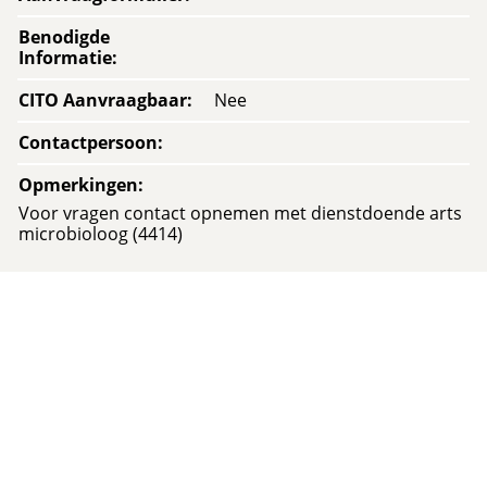
Benodigde
Informatie
:
CITO Aanvraagbaar
:
Nee
Contactpersoon
:
Opmerkingen
:
Voor vragen contact opnemen met dienstdoende arts
microbioloog (4414)